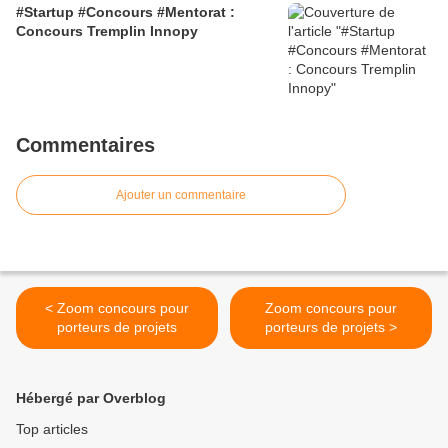
#Startup #Concours #Mentorat :
Concours Tremplin Innopy
Commentaires
Ajouter un commentaire
< Zoom concours pour
Zoom concours pour
porteurs de projets
porteurs de projets >
Hébergé par Overblog
Top articles