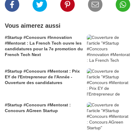
Vous aimerez aussi
#Startup #Concours #Innovation
#Mentorat : La French Tech ouvre les
candidatures pour la 7e promotion du
French Tech Next
#Startup #Concours #Mentorat : Prix
EY de l'Entrepreneur de l'Année -
Ouverture des candidatures
#Startup #Concours #Mentorat :
Concours AGreen Startup