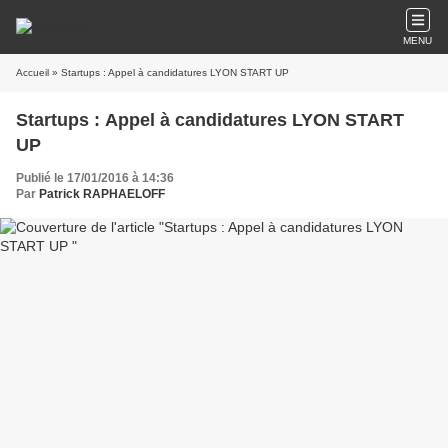
MENU
Accueil
» Startups : Appel à candidatures LYON START UP
Startups : Appel à candidatures LYON START
UP
Publié le 17/01/2016 à 14:36
Par
Patrick RAPHAELOFF