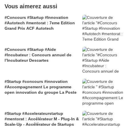
Vous aimerez aussi
#Concours #Startup #Innovation
#Autotech #mentorat : 7eme Edition
Grand Prix ACF Autotech
#Concours #Startup #Aide
#Incubateur : Concours annuel de
l’Incubateur Descartes
#Startup #concours #innovation
#Accompagnement Le programme
open innovation du groupe La Poste
#Startup #Accelerateurstartup
#mentorat : Accélérateur M - Plug-In &
Scale-Up - Accélérateur de Startups