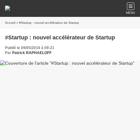
MENU
Accueil
» #Startup : nouvel accélérateur de Startup
#Startup : nouvel accélérateur de Startup
Publié le 09/05/2016 à 09:21
Par
Patrick RAPHAELOFF