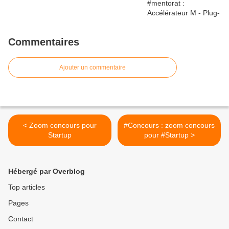
Commentaires
Ajouter un commentaire
< Zoom concours pour
#Concours : zoom concours
Startup
pour #Startup >
Hébergé par Overblog
Top articles
Pages
Contact