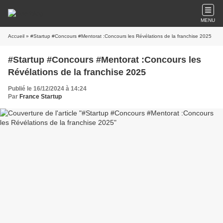
MENU
Accueil
» #Startup #Concours #Mentorat :Concours les Révélations de la franchise 2025
#Startup #Concours #Mentorat :Concours les
Révélations de la franchise 2025
Publié le 16/12/2024 à 14:24
Par
France Startup