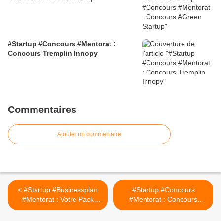
#Startup #Concours #Mentorat :
Concours Tremplin Innopy
Commentaires
Ajouter un commentaire
< #Startup #Businessplan
#Startup #Concours
#Mentorat : Votre Pack
#Mentorat : Concours
BUSINESS PLAN
Tremplin Innopy >