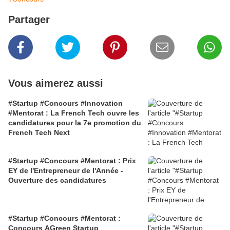
Partager
Vous aimerez aussi
#Startup #Concours #Innovation
#Mentorat : La French Tech ouvre les
candidatures pour la 7e promotion du
French Tech Next
#Startup #Concours #Mentorat : Prix
EY de l'Entrepreneur de l'Année -
Ouverture des candidatures
#Startup #Concours #Mentorat :
Concours AGreen Startup