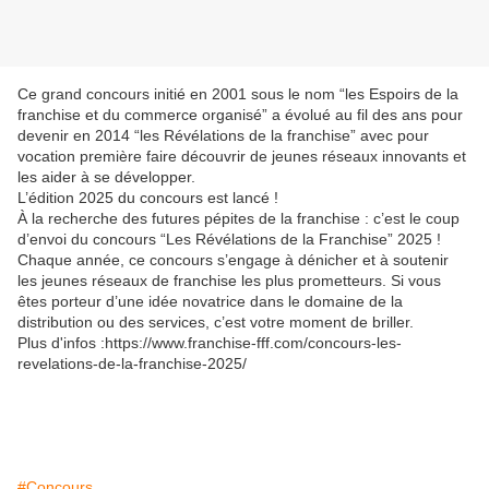
Ce grand concours initié en 2001 sous le nom “les Espoirs de la
franchise et du commerce organisé” a évolué au fil des ans pour
devenir en 2014 “les Révélations de la franchise” avec pour
vocation première faire découvrir de jeunes réseaux innovants et
les aider à se développer.
L’édition 2025 du concours est lancé !
À la recherche des futures pépites de la franchise : c’est le coup
d’envoi du concours “Les Révélations de la Franchise” 2025 !
Chaque année, ce concours s’engage à dénicher et à soutenir
les jeunes réseaux de franchise les plus prometteurs. Si vous
êtes porteur d’une idée novatrice dans le domaine de la
distribution ou des services, c’est votre moment de briller.
Plus d'infos :https://www.franchise-fff.com/concours-les-
revelations-de-la-franchise-2025/
#Concours