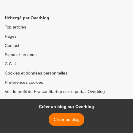
Hébergé par Overblog
Top articles
Pages
Contact
Signaler un abus
C.G.U.
Cookies et données personnelles
Préférences cookies
Voir le profil de France Startup sur le portail Overblog
Créer un blog sur Overblog
Créer un blog