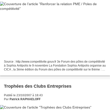
Source : http://www.competitivite.gouv.fr 3e Forum des pôles de compétitivité
à Sophia Antipolis le 9 novembre La Fondation Sophia Antipolis organise au
CICA , la 3ème édition du Forum des pôles de compétitivité sur le thème : «
PME et Pôles de Compétitivité...
Trophées des Clubs Entreprises
Publié le 23/10/2007 à 18:43
Par
Patrick RAPHAELOFF