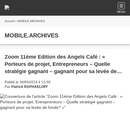
MENU
Accueil
» MOBILE.ARCHIVES
MOBILE.ARCHIVES
Zoom 11ème Edition des Angels Café : «
Porteurs de projet, Entrepreneurs – Quelle
stratégie gagnant – gagnant pour sa levée de
fonds? »
Publié le 30/05/2014 à 13:50
Par
Patrick RAPHAELOFF