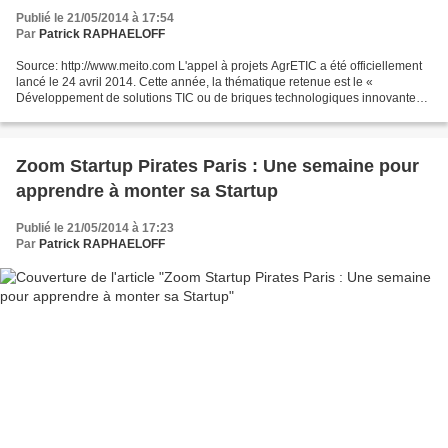
Publié le 21/05/2014 à 17:54
Par
Patrick RAPHAELOFF
Source: http://www.meito.com L'appel à projets AgrETIC a été officiellement
lancé le 24 avril 2014. Cette année, la thématique retenue est le «
Développement de solutions TIC ou de briques technologiques innovantes
permettant de contribuer aux gains de...
Zoom Startup Pirates Paris : Une semaine pour
apprendre à monter sa Startup
Publié le 21/05/2014 à 17:23
Par
Patrick RAPHAELOFF