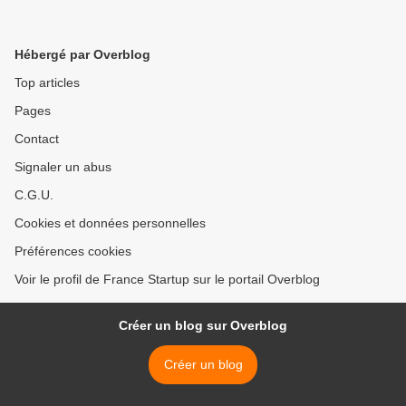
Hébergé par Overblog
Top articles
Pages
Contact
Signaler un abus
C.G.U.
Cookies et données personnelles
Préférences cookies
Voir le profil de France Startup sur le portail Overblog
Créer un blog sur Overblog
Créer un blog