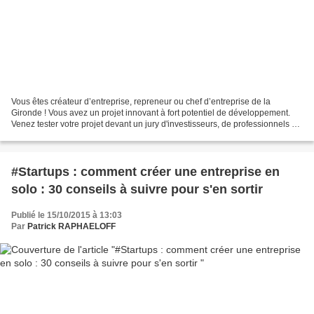
Vous êtes créateur d’entreprise, repreneur ou chef d’entreprise de la
Gironde ! Vous avez un projet innovant à fort potentiel de développement.
Venez tester votre projet devant un jury d'investisseurs, de professionnels du
capital risque, business angels...
#Startups : comment créer une entreprise en
solo : 30 conseils à suivre pour s'en sortir
Publié le 15/10/2015 à 13:03
Par
Patrick RAPHAELOFF