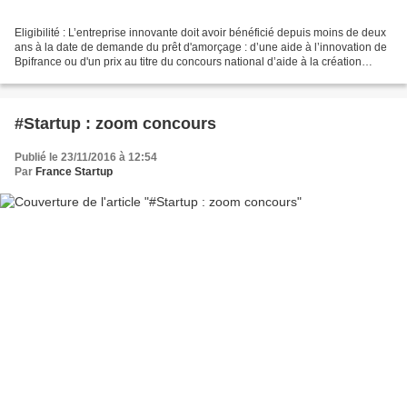
Eligibilité : L’entreprise innovante doit avoir bénéficié depuis moins de deux
ans à la date de demande du prêt d'amorçage : d’une aide à l’innovation de
Bpifrance ou d'un prix au titre du concours national d’aide à la création
d’entreprises de technologies...
#Startup : zoom concours
Publié le 23/11/2016 à 12:54
Par
France Startup