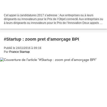
Cet appel à candidatures 2017 s’adresse : Aux entreprises ou à leurs
dirigeants ou innovateurs pour le Prix de l’Objet connecté Aux entreprises ou
à leurs dirigeants ou innovateurs pour le Prix de l’Innovation Deux appels à
candidatures L’appel à candidatures...
#Startup : zoom pret d'amorçage BPI
Publié le 24/11/2016 à 09:16
Par
France Startup