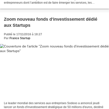
entrepreneurs dont l’ambition est de faire émerger les services, les
technologies et les modèles économiques qui...
Zoom nouveau fonds d'investissement dédié
aux Startups
Publié le 17/11/2016 à 18:27
Par
France Startup
Le leader mondial des services aux entreprises Sodexo a annoncé jeudi
lancer un fonds d'investissement stratégique de 50 millions d'euros, destiné