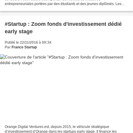
entrepreneuriales portées par des étudiants et des jeunes diplômés. Les
lauréats bénéficient d'une dotation financière...
#Startup : Zoom fonds d'investissement dédié
early stage
Publié le 22/11/2016 à 09:34
Par
France Startup
Orange Digital Ventures est, depuis 2015, le véhicule stratégique
d’investissement d’Orange dans les startups early stage. Il finance les