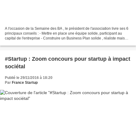
A l'occasion de la Semaine des BA , le président de l'association livre ses 6
principaux conseils : - Mettre en place une équipe solide, participant au
capital de l'entreprise - Construire un Business Plan solide , réaliste mais
aussi capable de s'adapter...
#Startup : Zoom concours pour startup à impact
sociétal
Publié le 29/11/2016 à 18:20
Par
France Startup