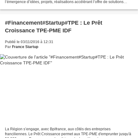
l’émergence d’idées, projets, réalisations accélérant l’offre de solutions
innovantes de compensation du...
#Financement#Startup#TPE : Le Prêt
Croissance TPE-PME IDF
Publié le 03/11/2016 à 12:31
Par
France Startup
La Région s’engage, avec Bpifrance, aux côtés des entreprises
franciliennes. Le Prêt Croissance permet aux TPE-PME d'emprunter jusqu'à