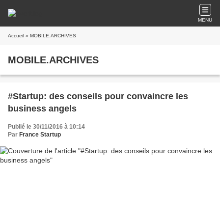
MENU
Accueil
» MOBILE.ARCHIVES
MOBILE.ARCHIVES
#Startup: des conseils pour convaincre les
business angels
Publié le 30/11/2016 à 10:14
Par
France Startup