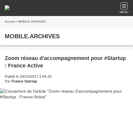
MENU
Accueil
» MOBILE.ARCHIVES
MOBILE.ARCHIVES
Zoom réseau d'accompagnement pour #Startup
: France Active
Publié le 29/10/2017 à 09:36
Par
France Startup