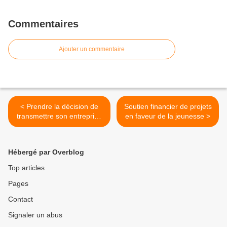
Commentaires
Ajouter un commentaire
< Prendre la décision de
Soutien financier de projets
transmettre son entreprise
en faveur de la jeunesse >
?
Hébergé par Overblog
Top articles
Pages
Contact
Signaler un abus