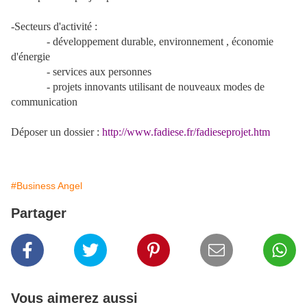
-Secteurs d'activité :
- développement durable, environnement , économie
d'énergie
- services aux personnes
- projets innovants utilisant de nouveaux modes de
communication
Déposer un dossier :
http://www.fadiese.fr/fadieseprojet.htm
#Business Angel
Partager
Vous aimerez aussi