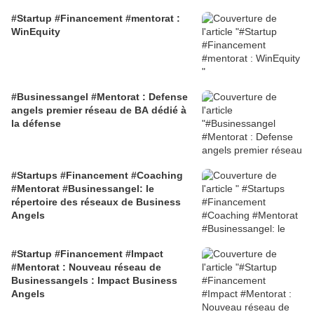
#Startup #Financement #mentorat :
WinEquity
#Businessangel #Mentorat : Defense
angels premier réseau de BA dédié à
la défense
#Startups #Financement #Coaching
#Mentorat #Businessangel: le
répertoire des réseaux de Business
Angels
#Startup #Financement #Impact
#Mentorat : Nouveau réseau de
Businessangels : Impact Business
Angels