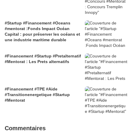
#Startup #Financement #Oceans
#mentorat :Fonds Impact Océan
Capital : pour préserver les océans et
une industrie maritime durable
#Financement #Startup #Pretalternatif
#Mentorat : Les Prets alternatifs
#Financement #TPE #Aide
#Transitionenergetique #Startup
#Mentorat
Commentaires