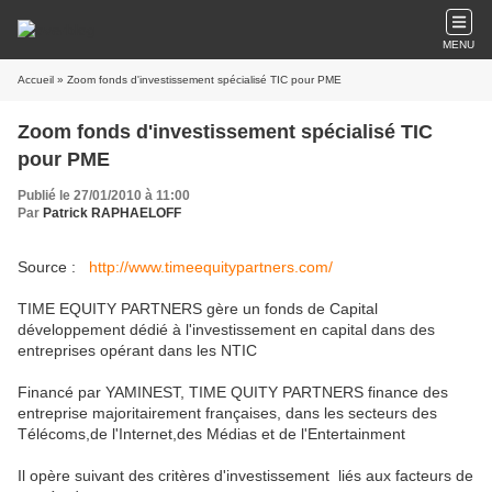
MENU
Accueil
» Zoom fonds d'investissement spécialisé TIC pour PME
Zoom fonds d'investissement spécialisé TIC
pour PME
Publié le 27/01/2010 à 11:00
Par
Patrick RAPHAELOFF
Source :
http://www.timeequitypartners.com/
TIME EQUITY PARTNERS gère un fonds de Capital
développement dédié à l'investissement en capital dans des
entreprises opérant dans les NTIC
Financé par YAMINEST, TIME QUITY PARTNERS finance des
entreprise majoritairement françaises, dans les secteurs des
Télécoms,de l'Internet,des Médias et de l'Entertainment
Il opère suivant des critères d'investissement liés aux facteurs de