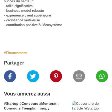
succès du secteur:
- taille significative
- business model robuste
- experience client supérieure
- croissance vertueuse
- contribution positive à l'écosystème
#Financement
Partager
Vous aimerez aussi
#Startup #Concours #Mentorat :
Concours Tremplin Innopy