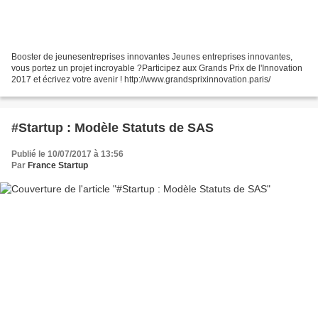
Booster de jeunesentreprises innovantes Jeunes entreprises innovantes,
vous portez un projet incroyable ?Participez aux Grands Prix de l'Innovation
2017 et écrivez votre avenir ! http://www.grandsprixinnovation.paris/
#Startup : Modèle Statuts de SAS
Publié le 10/07/2017 à 13:56
Par
France Startup