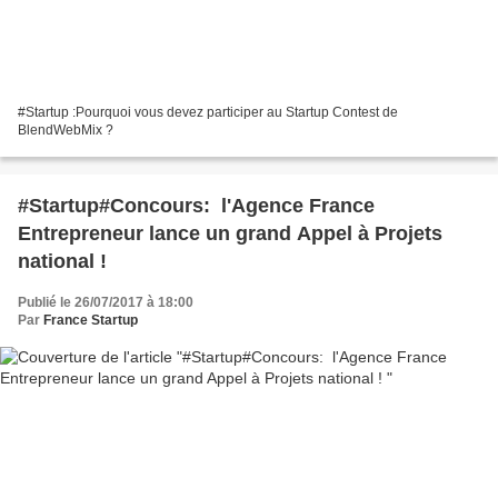
#Startup :Pourquoi vous devez participer au Startup Contest de
BlendWebMix ?
#Startup#Concours: l'Agence France
Entrepreneur lance un grand Appel à Projets
national !
Publié le 26/07/2017 à 18:00
Par
France Startup