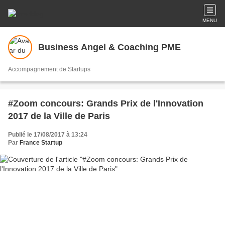
MENU
Business Angel & Coaching PME
Accompagnement de Startups
#Zoom concours: Grands Prix de l'Innovation
2017 de la Ville de Paris
Publié le 17/08/2017 à 13:24
Par
France Startup