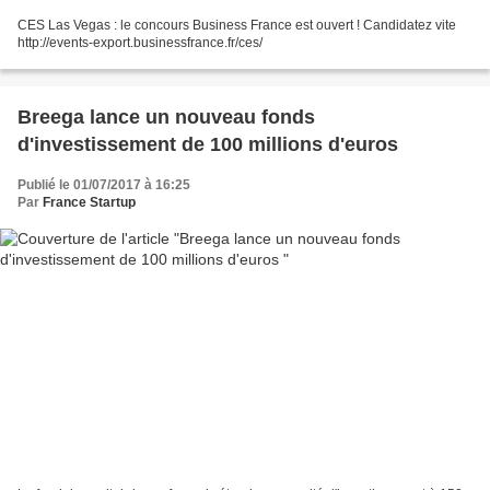
CES Las Vegas : le concours Business France est ouvert ! Candidatez vite
http://events-export.businessfrance.fr/ces/
Breega lance un nouveau fonds
d'investissement de 100 millions d'euros
Publié le 01/07/2017 à 16:25
Par
France Startup