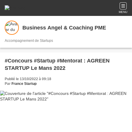
MENU
Business Angel & Coaching PME
Accompagnement de Startups
#Concours #Startup #Mentorat : AGREEN
STARTUP Le Mans 2022
Publié le 13/10/2022 à 09:18
Par
France Startup