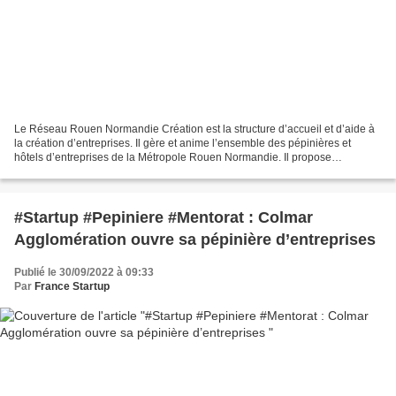
Le Réseau Rouen Normandie Création est la structure d’accueil et d’aide à
la création d’entreprises. Il gère et anime l’ensemble des pépinières et
hôtels d’entreprises de la Métropole Rouen Normandie. Il propose
notamment un accompagnement spécifique...
#Startup #Pepiniere #Mentorat : Colmar
Agglomération ouvre sa pépinière d’entreprises
Publié le 30/09/2022 à 09:33
Par
France Startup