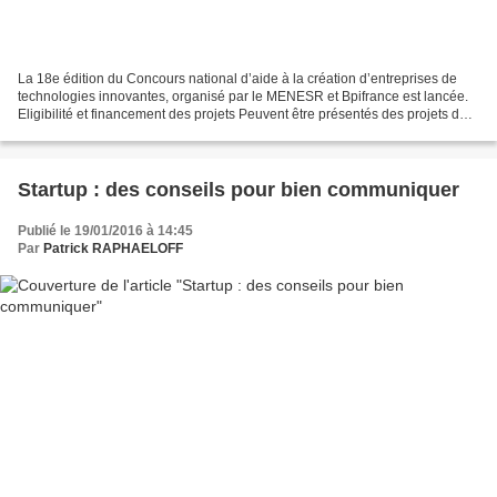
La 18e édition du Concours national d’aide à la création d’entreprises de
technologies innovantes, organisé par le MENESR et Bpifrance est lancée.
Eligibilité et financement des projets Peuvent être présentés des projets dont
la faisabilité technique,...
Startup : des conseils pour bien communiquer
Publié le 19/01/2016 à 14:45
Par
Patrick RAPHAELOFF