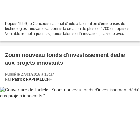
Depuis 1999, le Concours national d'aide à la création d'entreprises de
technologies innovantes a permis la création de plus de 1700 entreprises.
Véritable tremplin pour les jeunes talents et l'innovation, il assure avec
succès son rôle de détection de...
Zoom nouveau fonds d'investissement dédié
aux projets innovants
Publié le 27/01/2016 à 18:37
Par
Patrick RAPHAELOFF