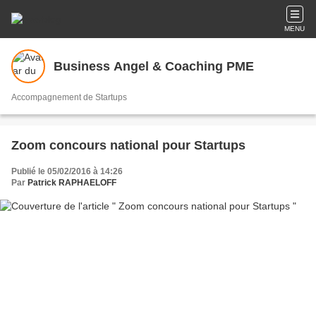
MENU
Business Angel & Coaching PME
Accompagnement de Startups
Zoom concours national pour Startups
Publié le 05/02/2016 à 14:26
Par
Patrick RAPHAELOFF