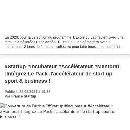
En 2020, pour la 8e édition du programme, L’Ecole du Lab revient avec une
formule améliorée ! Cette année , L’Ecole du Lab démarrera avec 3
marathons : 2 jours de formation collective pour faire booster son projet et
rencontrer des personnes inspirantes...
#Startup #Incubateur #Accélérateur #Mentorat
:Intégrez Le Pack ,l'accélérateur de start-up
sport & business !
Publié le 25/02/2021 à 19:33
Par
France Startup