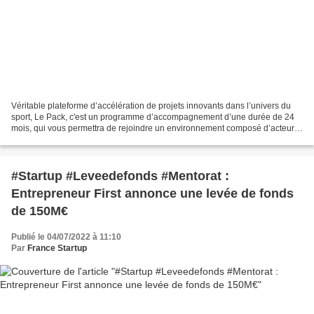
Véritable plateforme d’accélération de projets innovants dans l’univers du
sport, Le Pack, c'est un programme d’accompagnement d’une durée de 24
mois, qui vous permettra de rejoindre un environnement composé d’acteurs
pluridisciplinaires et d’experts...
#Startup #Leveedefonds #Mentorat :
Entrepreneur First annonce une levée de fonds
de 150M€
Publié le 04/07/2022 à 11:10
Par
France Startup