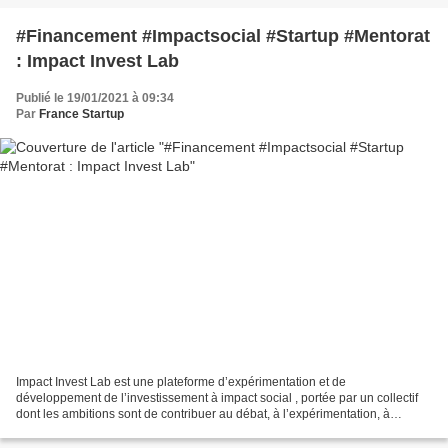
#Financement #Impactsocial #Startup #Mentorat
: Impact Invest Lab
Publié le 19/01/2021 à 09:34
Par
France Startup
Impact Invest Lab est une plateforme d’expérimentation et de
développement de l’investissement à impact social , portée par un collectif
dont les ambitions sont de contribuer au débat, à l’expérimentation, à
l’accélération du développement de l’investissement...