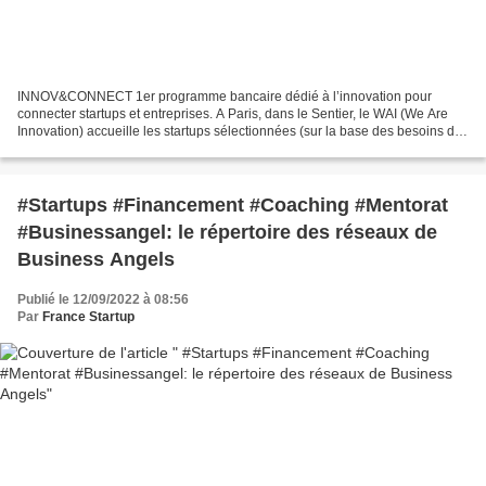
INNOV&CONNECT 1er programme bancaire dédié à l’innovation pour
connecter startups et entreprises. A Paris, dans le Sentier, le WAI (We Are
Innovation) accueille les startups sélectionnées (sur la base des besoins de
l’ETI) durant une phase d’accélération...
#Startups #Financement #Coaching #Mentorat
#Businessangel: le répertoire des réseaux de
Business Angels
Publié le 12/09/2022 à 08:56
Par
France Startup