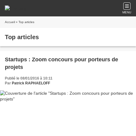
MENU
Accueil
» Top articles
Top articles
Startups : Zoom concours pour porteurs de
projets
Publié le 08/01/2016 à 10:11
Par
Patrick RAPHAELOFF