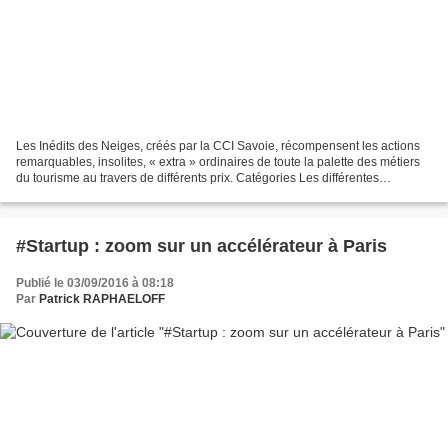
Les Inédits des Neiges, créés par la CCI Savoie, récompensent les actions
remarquables, insolites, « extra » ordinaires de toute la palette des métiers
du tourisme au travers de différents prix. Catégories Les différentes
catégories sur lesquelles vous...
#Startup : zoom sur un accélérateur à Paris
Publié le 03/09/2016 à 08:18
Par
Patrick RAPHAELOFF