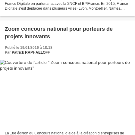
France Digitale en partenariat avec la SNCF et BPIFrance. En 2015, France
Digitale s’est déplacée dans plusieurs villes (Lyon, Montpellier, Nantes,
Bordeaux et Lille) pour identifier...
Zoom concours national pour porteurs de
projets innovants
Publié le 19/01/2016 à 18:18
Par
Patrick RAPHAELOFF
La 18e édition du Concours national d’aide à la création d’entreprises de