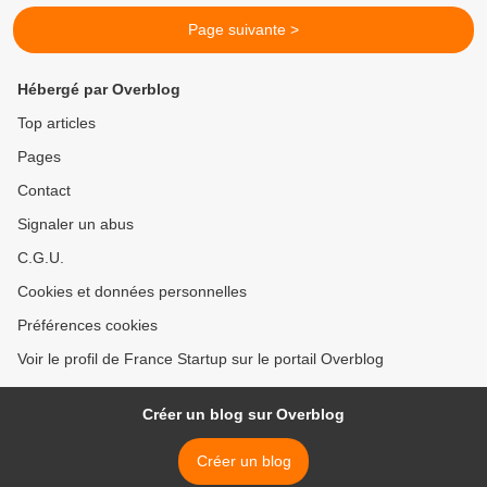
Page suivante >
Hébergé par Overblog
Top articles
Pages
Contact
Signaler un abus
C.G.U.
Cookies et données personnelles
Préférences cookies
Voir le profil de France Startup sur le portail Overblog
Créer un blog sur Overblog
Créer un blog