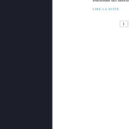
LIRE LA SUITE
1