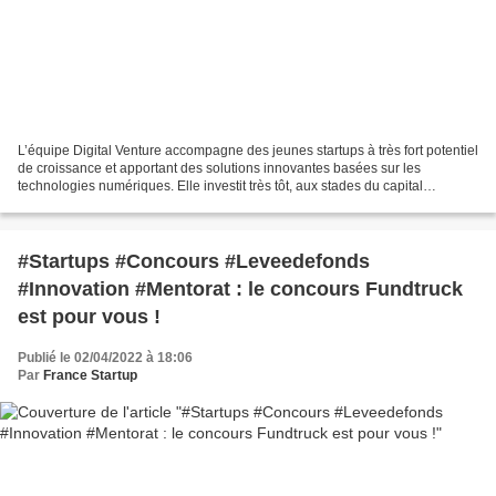
L’équipe Digital Venture accompagne des jeunes startups à très fort potentiel
de croissance et apportant des solutions innovantes basées sur les
technologies numériques. Elle investit très tôt, aux stades du capital
amorçage et du capital-risque (Series...
#Startups #Concours #Leveedefonds
#Innovation #Mentorat : le concours Fundtruck
est pour vous !
Publié le 02/04/2022 à 18:06
Par
France Startup