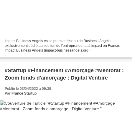
Impact Business Angels est le premier réseau de Business Angels
exclusivement dédié au soutien de l'entrepreneuriat à impact en France.
Impact Business Angels (impact-businessangels.org)
#Startup #Financement #Amorçage #Mentorat :
Zoom fonds d'amorçage : Digital Venture
Publié le 03/04/2022 à 09:39
Par
France Startup