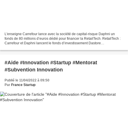
L'enseigne Carrefour lance avec la société de capital-risque Daphni un
fonds de 80 millions d’euros dédié pour financer la RetailTech. RetailTech :
Carrefour et Daphni lancent le fonds d’investissement Dastore
(maddyness.com)
#Aide #Innovation #Startup #Mentorat
#Subvention Innovation
Publié le 11/04/2022 à 09:50
Par
France Startup