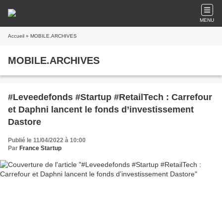
MENU
Accueil
» MOBILE.ARCHIVES
MOBILE.ARCHIVES
#Leveedefonds #Startup #RetailTech : Carrefour
et Daphni lancent le fonds d’investissement
Dastore
Publié le 11/04/2022 à 10:00
Par
France Startup