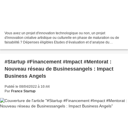
Vous avez un projet d'innovation technologique ou non, un projet
d'innovation créative artistique ou culturelle en phase de maturation ou de
faisabilité.? Dépenses éligibles Etudes d’évaluation et d’analyse du
potentiel d’un projet mettant en exergue...
#Startup #Financement #Impact #Mentorat :
Nouveau réseau de Businessangels : Impact
Business Angels
Publié le 08/04/2022 à 10:44
Par
France Startup