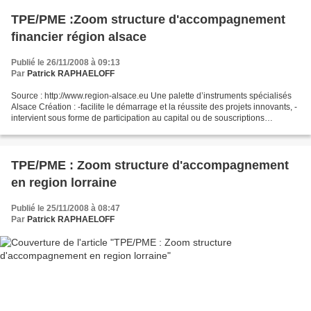
TPE/PME :Zoom structure d'accompagnement
financier région alsace
Publié le 26/11/2008 à 09:13
Par
Patrick RAPHAELOFF
Source : http://www.region-alsace.eu Une palette d’instruments spécialisés
Alsace Création : -facilite le démarrage et la réussite des projets innovants, -
intervient sous forme de participation au capital ou de souscriptions
d’obligations convertibles...
TPE/PME : Zoom structure d'accompagnement
en region lorraine
Publié le 25/11/2008 à 08:47
Par
Patrick RAPHAELOFF