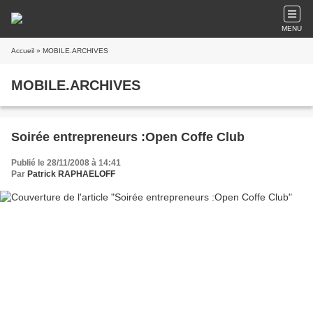
MENU
Accueil
» MOBILE.ARCHIVES
MOBILE.ARCHIVES
Soirée entrepreneurs :Open Coffe Club
Publié le 28/11/2008 à 14:41
Par
Patrick RAPHAELOFF